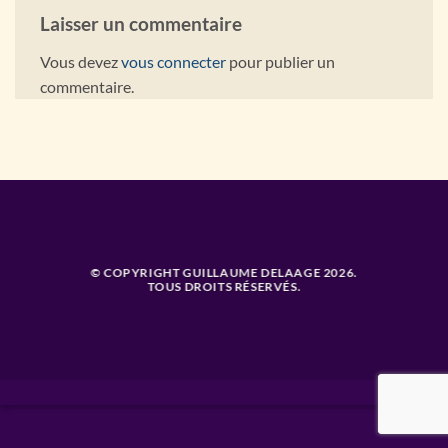
Laisser un commentaire
Vous devez
vous connecter
pour publier un
commentaire.
© COPYRIGHT GUILLAUME DELAAGE 2026.
TOUS DROITS RÉSERVÉS.