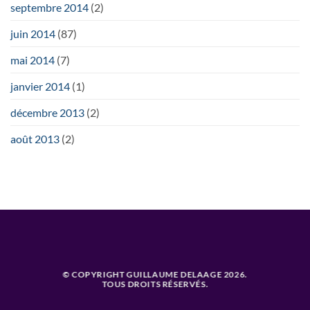
septembre 2014
(2)
juin 2014
(87)
mai 2014
(7)
janvier 2014
(1)
décembre 2013
(2)
août 2013
(2)
© COPYRIGHT GUILLAUME DELAAGE 2026.
TOUS DROITS RÉSERVÉS.