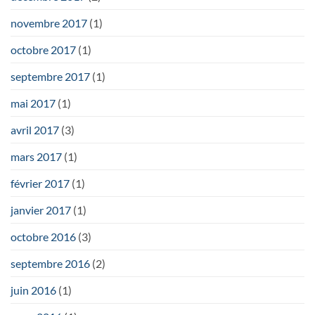
novembre 2017
(1)
octobre 2017
(1)
septembre 2017
(1)
mai 2017
(1)
avril 2017
(3)
mars 2017
(1)
février 2017
(1)
janvier 2017
(1)
octobre 2016
(3)
septembre 2016
(2)
juin 2016
(1)