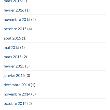
mars 2016
(1)
février 2016
(1)
novembre 2015
(2)
octobre 2015
(4)
août 2015
(1)
mai 2015
(1)
mars 2015
(2)
février 2015
(5)
janvier 2015
(3)
décembre 2014
(1)
novembre 2014
(5)
octobre 2014
(2)