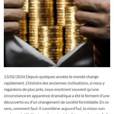
13/02/2016 Depuis quelques années le monde change
rapidement. L’histoire des anciennes civilisations, si nous y
regardons de plus près, nous montrent souvent qu’une
circonstance en apparence dramatique a été le ferment d’une
découverte ou d’un changement de société formidable. En ce
sens, comment faut-il considérer aujourd’hui, la vision non