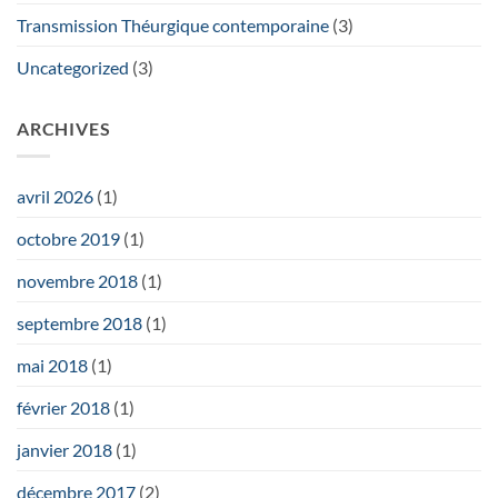
Transmission Théurgique contemporaine
(3)
Uncategorized
(3)
ARCHIVES
avril 2026
(1)
octobre 2019
(1)
novembre 2018
(1)
septembre 2018
(1)
mai 2018
(1)
février 2018
(1)
janvier 2018
(1)
décembre 2017
(2)