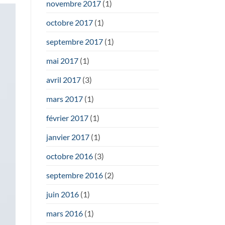
novembre 2017
(1)
octobre 2017
(1)
septembre 2017
(1)
mai 2017
(1)
avril 2017
(3)
mars 2017
(1)
février 2017
(1)
janvier 2017
(1)
octobre 2016
(3)
septembre 2016
(2)
juin 2016
(1)
mars 2016
(1)