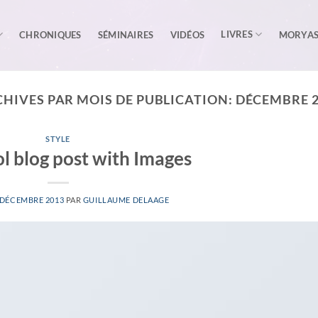
LIVRES
CHRONIQUES
SÉMINAIRES
VIDÉOS
MORYA
HIVES PAR MOIS DE PUBLICATION:
DÉCEMBRE 2
STYLE
ol blog post with Images
 DÉCEMBRE 2013
PAR
GUILLAUME DELAAGE