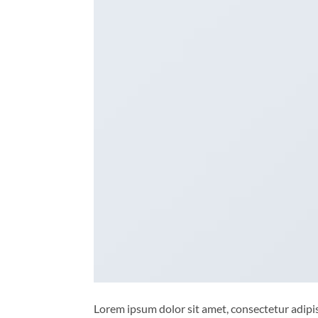
Lorem ipsum dolor sit amet, consectetur adipisc