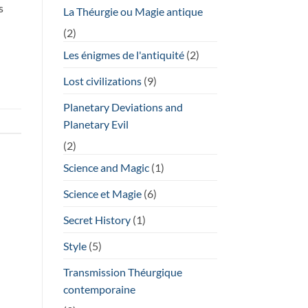
s
La Théurgie ou Magie antique
(2)
Les énigmes de l'antiquité
(2)
Lost civilizations
(9)
Planetary Deviations and
Planetary Evil
(2)
Science and Magic
(1)
Science et Magie
(6)
Secret History
(1)
Style
(5)
Transmission Théurgique
contemporaine