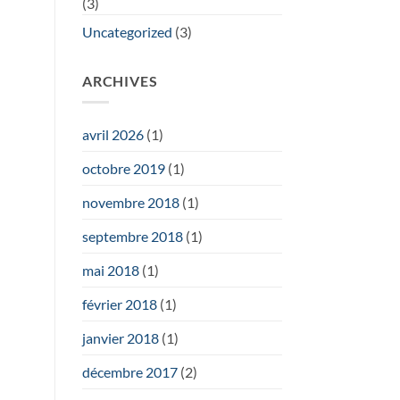
(3)
Uncategorized
(3)
ARCHIVES
avril 2026
(1)
octobre 2019
(1)
novembre 2018
(1)
septembre 2018
(1)
mai 2018
(1)
février 2018
(1)
janvier 2018
(1)
décembre 2017
(2)