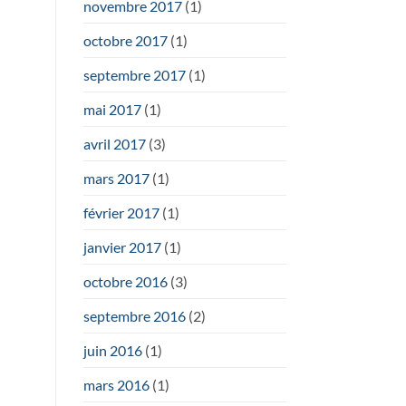
novembre 2017
(1)
octobre 2017
(1)
septembre 2017
(1)
mai 2017
(1)
avril 2017
(3)
mars 2017
(1)
février 2017
(1)
janvier 2017
(1)
octobre 2016
(3)
septembre 2016
(2)
juin 2016
(1)
mars 2016
(1)