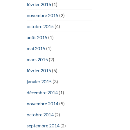
février 2016
(1)
novembre 2015
(2)
octobre 2015
(4)
août 2015
(1)
mai 2015
(1)
mars 2015
(2)
février 2015
(5)
janvier 2015
(3)
décembre 2014
(1)
novembre 2014
(5)
octobre 2014
(2)
septembre 2014
(2)